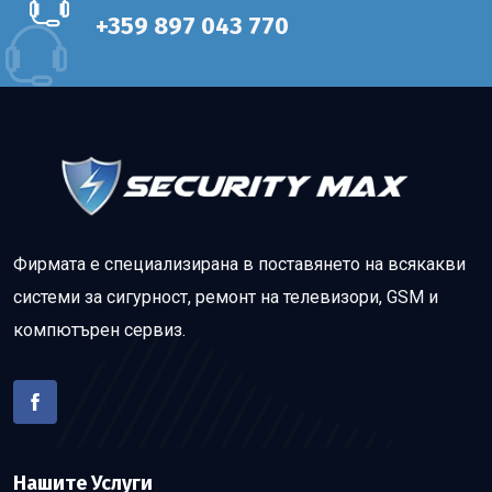
+359 897 043 770
Фирмата е специализирана в поставянето на всякакви
системи за сигурност, ремонт на телевизори, GSM и
компютърен сервиз.
Нашите Услуги