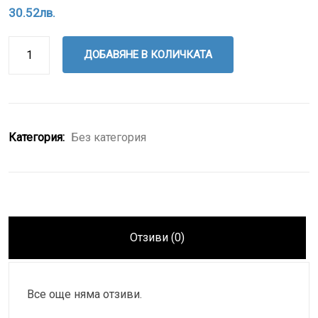
30.52
лв.
ДОБАВЯНЕ В КОЛИЧКАТА
Категория:
Без категория
Отзиви (0)
Все още няма отзиви.