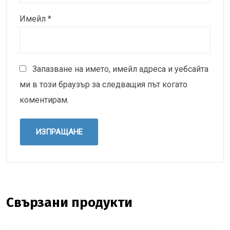
Имейл
*
Запазване на името, имейл адреса и уебсайта
ми в този браузър за следващия път когато
коментирам.
Свързани продукти