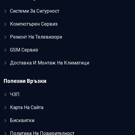
Системи За Сигурност
Компютърен Сервиз
Ремонт На Телевизори
GSM Сервиз
Доставка И Монтаж На Климатици
Полезни Връзки
ЧЗП
Карта На Сайта
Бисквитки
Политика На Поверителност