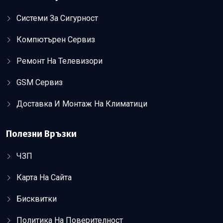
Системи За Сигурност
Компютърен Сервиз
Ремонт На Телевизори
GSM Сервиз
Доставка И Монтаж На Климатици
Полезни Връзки
ЧЗП
Карта На Сайта
Бисквитки
Политика На Поверителност