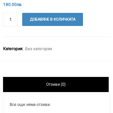
180.00
лв.
ДОБАВЯНЕ В КОЛИЧКАТА
Категория:
Без категория
Отзиви (0)
Все още няма отзиви.