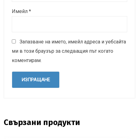
Имейл
*
Запазване на името, имейл адреса и уебсайта
ми в този браузър за следващия път когато
коментирам.
Свързани продукти