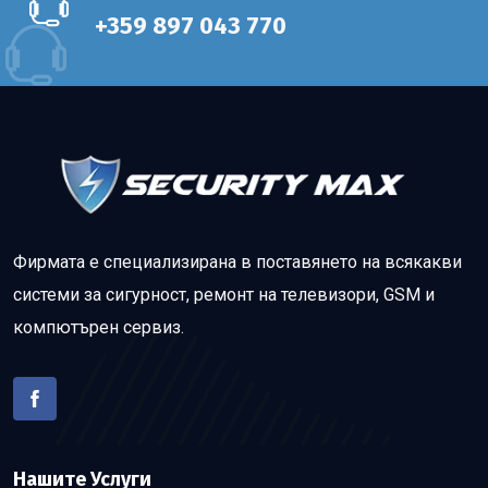
+359 897 043 770
Фирмата е специализирана в поставянето на всякакви
системи за сигурност, ремонт на телевизори, GSM и
компютърен сервиз.
Нашите Услуги