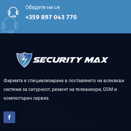
Обадете ни се
+359 897 043 770
Фирмата е специализирана в поставянето на всякакви
системи за сигурност, ремонт на телевизори, GSM и
компютърен сервиз.