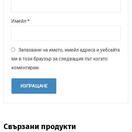
Имейл
*
Запазване на името, имейл адреса и уебсайта
ми в този браузър за следващия път когато
коментирам.
Свързани продукти