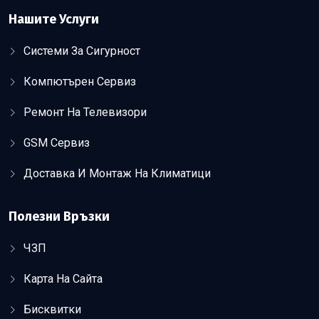
Нашите Услуги
Системи За Сигурност
Компютърен Сервиз
Ремонт На Телевизори
GSM Сервиз
Доставка И Монтаж На Климатици
Полезни Връзки
ЧЗП
Карта На Сайта
Бисквитки