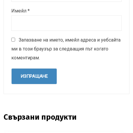
Имейл
*
Запазване на името, имейл адреса и уебсайта
ми в този браузър за следващия път когато
коментирам.
Свързани продукти