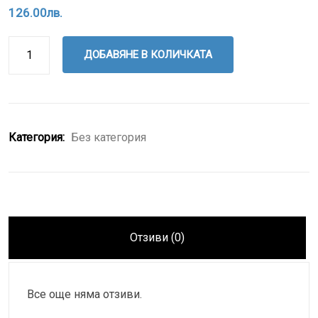
126.00
лв.
ДОБАВЯНЕ В КОЛИЧКАТА
Категория:
Без категория
Отзиви (0)
Все още няма отзиви.