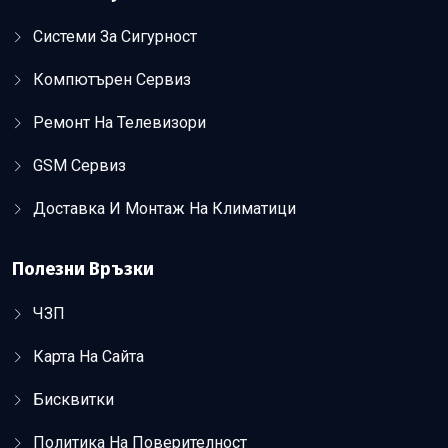
Системи За Сигурност
Компютърен Сервиз
Ремонт На Телевизори
GSM Сервиз
Доставка И Монтаж На Климатици
Полезни Връзки
ЧЗП
Карта На Сайта
Бисквитки
Политика На Поверителност