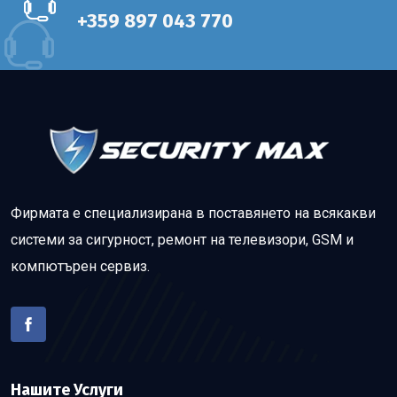
+359 897 043 770
Фирмата е специализирана в поставянето на всякакви
системи за сигурност, ремонт на телевизори, GSM и
компютърен сервиз.
Нашите Услуги