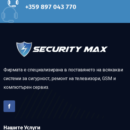
+359 897 043 770
Фирмата е специализирана в поставянето на всякакви
системи за сигурност, ремонт на телевизори, GSM и
компютърен сервиз.
Нашите Услуги