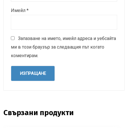
Имейл
*
Запазване на името, имейл адреса и уебсайта
ми в този браузър за следващия път когато
коментирам.
Свързани продукти