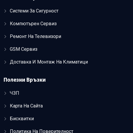
Системи За Сигурност
Компютърен Сервиз
Ремонт На Телевизори
GSM Сервиз
Доставка И Монтаж На Климатици
Полезни Връзки
ЧЗП
Карта На Сайта
Бисквитки
Политика На Поверителност