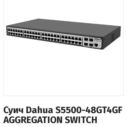
Суич Dahua S5500-48GT4GF
AGGREGATION SWITCH