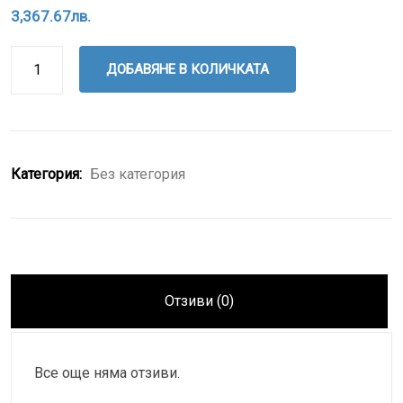
3,367.67
лв.
ДОБАВЯНЕ В КОЛИЧКАТА
Категория:
Без категория
Отзиви (0)
Все още няма отзиви.