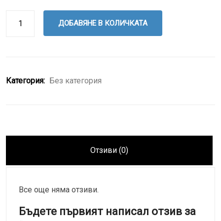
ДОБАВЯНЕ В КОЛИЧКАТА
Категория:
Без категория
Отзиви (0)
Все още няма отзиви.
Бъдете първият написал отзив за