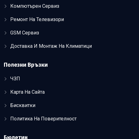
Компютърен Сервиз
Ремонт На Телевизори
GSM Сервиз
Доставка И Монтаж На Климатици
Полезни Връзки
ЧЗП
Карта На Сайта
Бисквитки
Политика На Поверителност
Бюлетин