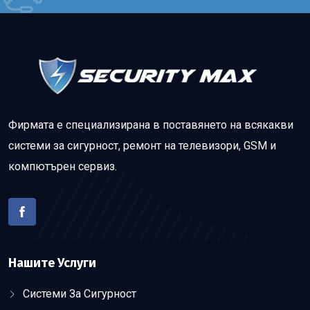
Фирмата е специализирана в поставянето на всякакви
системи за сигурност, ремонт на телевизори, GSM и
компютърен сервиз.
Нашите Услуги
Системи За Сигурност