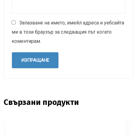
Запазване на името, имейл адреса и уебсайта
ми в този браузър за следващия път когато
коментирам.
Свързани продукти