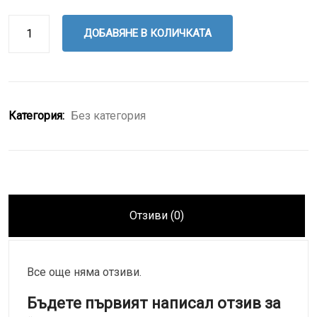
ДОБАВЯНЕ В КОЛИЧКАТА
Категория:
Без категория
Отзиви (0)
Все още няма отзиви.
Бъдете първият написал отзив за