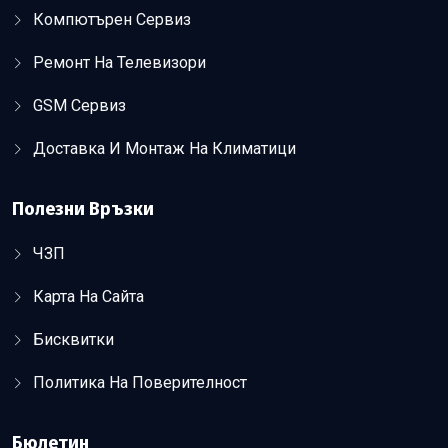
Компютърен Сервиз
Ремонт На Телевизори
GSM Сервиз
Доставка И Монтаж На Климатици
Полезни Връзки
ЧЗП
Карта На Сайта
Бисквитки
Политика На Поверителност
Бюлетин