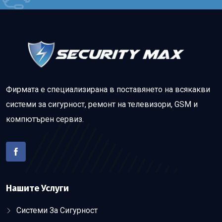
Фирмата е специализирана в поставянето на всякакви
системи за сигурност, ремонт на телевизори, GSM и
компютърен сервиз.
Нашите Услуги
Системи За Сигурност