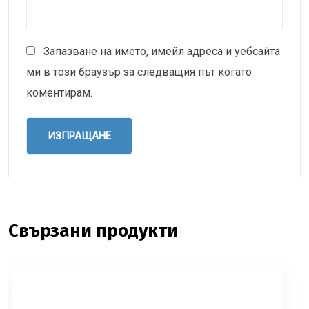
Запазване на името, имейл адреса и уебсайта
ми в този браузър за следващия път когато
коментирам.
Свързани продукти