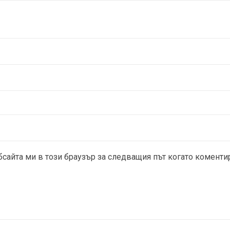
бсайта ми в този браузър за следващия път когато коменти