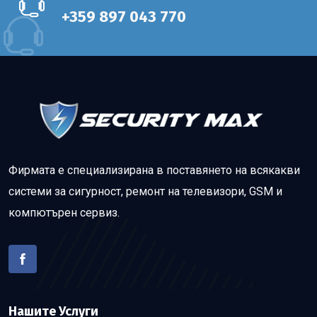
+359 897 043 770
Фирмата е специализирана в поставянето на всякакви
системи за сигурност, ремонт на телевизори, GSM и
компютърен сервиз.
Нашите Услуги