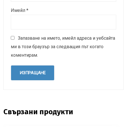
Имейл
*
Запазване на името, имейл адреса и уебсайта
ми в този браузър за следващия път когато
коментирам.
Свързани продукти