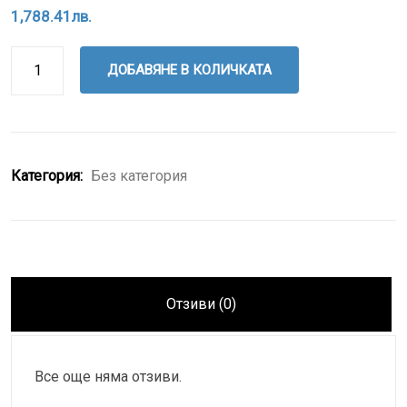
1,788.41
лв.
ДОБАВЯНЕ В КОЛИЧКАТА
Категория:
Без категория
Отзиви (0)
Все още няма отзиви.