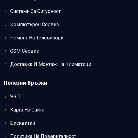
Системи За Сигурност
Компютърен Сервиз
Ремонт На Телевизори
GSM Сервиз
Доставка И Монтаж На Климатици
Полезни Връзки
ЧЗП
Карта На Сайта
Бисквитки
Политика На Поверителност