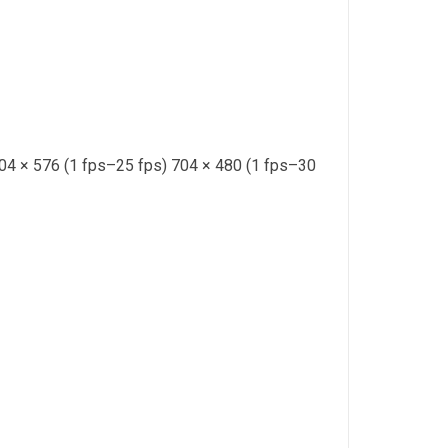
04 × 576 (1 fps–25 fps) 704 × 480 (1 fps–30