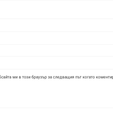
бсайта ми в този браузър за следващия път когато коменти