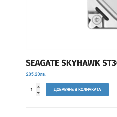
SEAGATE SKYHAWK ST3
205.20
лв.
ДОБАВЯНЕ В КОЛИЧКАТА