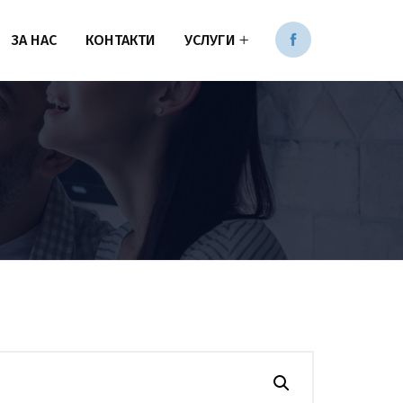
ЗА НАС
КОНТАКТИ
УСЛУГИ