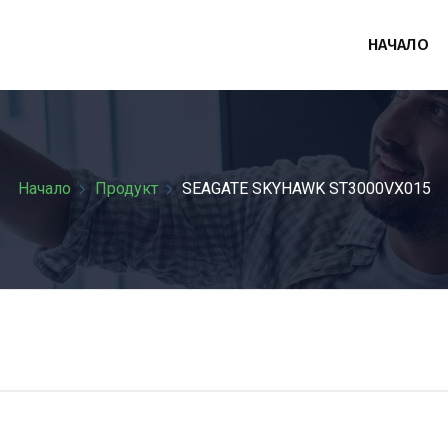
НАЧАЛО
Начало
Продукт
SEAGATE SKYHAWK ST3000VX015