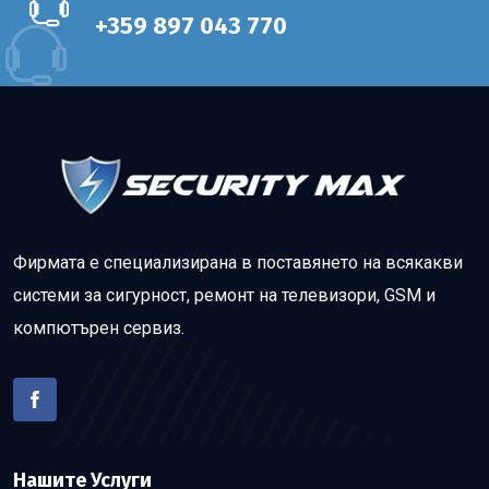
+359 897 043 770
Фирмата е специализирана в поставянето на всякакви
системи за сигурност, ремонт на телевизори, GSM и
компютърен сервиз.
Нашите Услуги