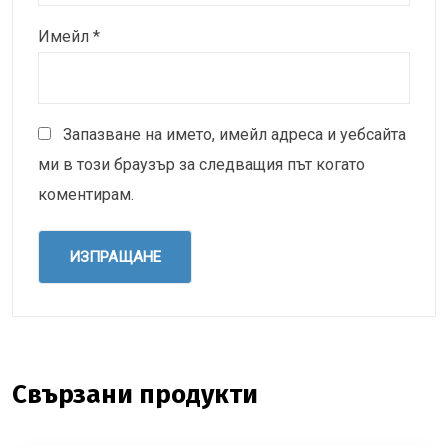
Имейл
*
Запазване на името, имейл адреса и уебсайта
ми в този браузър за следващия път когато
коментирам.
Свързани продукти