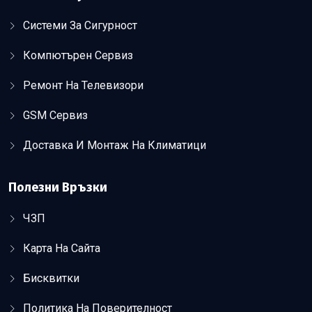
Системи За Сигурност
Компютърен Сервиз
Ремонт На Телевизори
GSM Сервиз
Доставка И Монтаж На Климатици
Полезни Връзки
ЧЗП
Карта На Сайта
Бисквитки
Политика На Поверителност