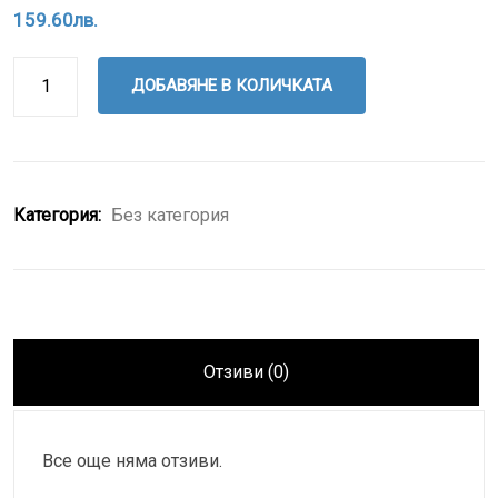
159.60
лв.
ДОБАВЯНЕ В КОЛИЧКАТА
Категория:
Без категория
Отзиви (0)
Все още няма отзиви.