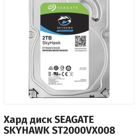
Хард диск SEAGATE
SKYHAWK ST2000VX008