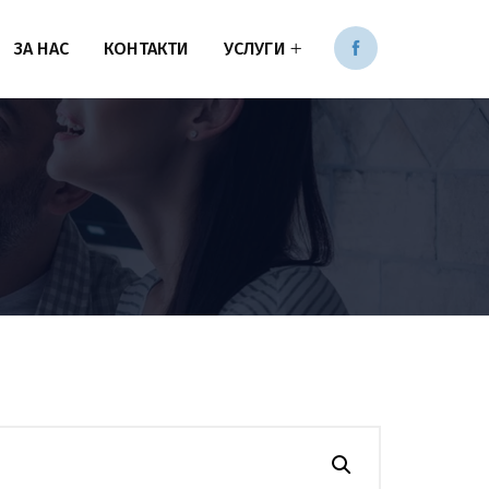
ЗА НАС
КОНТАКТИ
УСЛУГИ