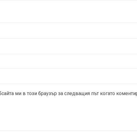
бсайта ми в този браузър за следващия път когато коменти