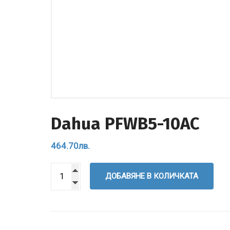
Dahua PFWB5-10AC
464.70
лв.
ДОБАВЯНЕ В КОЛИЧКАТА