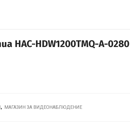
hua HAC-HDW1200TMQ-A-0280
И
,
МАГАЗИН ЗА ВИДЕОНАБЛЮДЕНИЕ