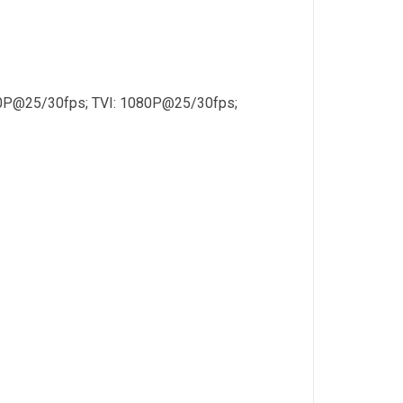
0P@25/30fps; TVI: 1080P@25/30fps;